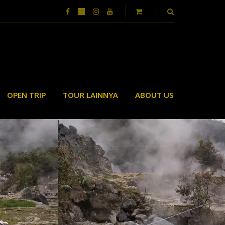
OPEN TRIP
TOUR LAINNYA
ABOUT US