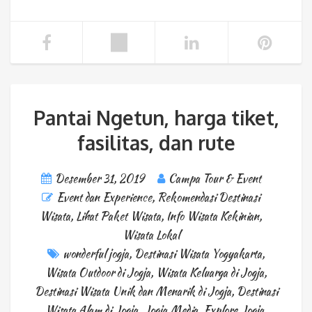
Pantai Ngetun, harga tiket,
fasilitas, dan rute
Desember 31, 2019
Campa Tour & Event
Event dan Experience
,
Rekomendasi Destinasi
Wisata
,
Lihat Paket Wisata
,
Info Wisata Kekinian
,
Wisata Lokal
wonderful jogja
,
Destinasi Wisata Yogyakarta
,
Wisata Outdoor di Jogja
,
Wisata Keluarga di Jogja
,
Destinasi Wisata Unik dan Menarik di Jogja
,
Destinasi
Wisata Alam di Jogja
,
Jogja Media
,
Explore Jogja
,