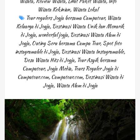
Wisata
,
Review Wisata
,
Lihat Paket Wisata
,
Info
Wisata Kekinian
,
Wisata Lokal
Tour regulers Jogja bersama Campatour
,
Wisata
Keluarga di Jogja
,
Destinasi Wisata Unik dan Menarik
di Jogja
,
wonderful jogja
,
Destinasi Wisata Alam di
Jogja
,
Outing Seru bersama Campa Tour
,
Spot foto
instagramable di Jogja
,
Destinasi Wisata Instagramable
,
Desa Wisata Hits di Jogja
,
Tour Asyik bersama
Campatour
,
Jogja Media
,
Tours Reguler Jogja di
Campatour.com
,
Campatour.com
,
Destinasi Wisata di
Jogja
,
Wisata Alam di Jogja