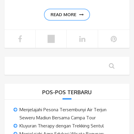
READ MORE
POS-POS TERBARU
Menjelajahi Pesona Tersembunyi Air Terjun
Seweru Madiun Bersama Campa Tour
Kluyuran Therapy dengan Trekking Sentul
Menjelajahi Agro Edukasi Wisata Ragunan: