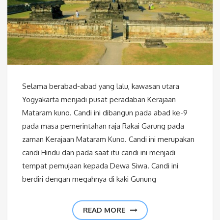
Selama berabad-abad yang lalu, kawasan utara
Yogyakarta menjadi pusat peradaban Kerajaan
Mataram kuno. Candi ini dibangun pada abad ke-9
pada masa pemerintahan raja Rakai Garung pada
zaman Kerajaan Mataram Kuno. Candi ini merupakan
candi Hindu dan pada saat itu candi ini menjadi
tempat pemujaan kepada Dewa Siwa. Candi ini
berdiri dengan megahnya di kaki Gunung
READ MORE