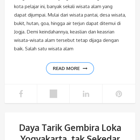
kota pelajar ini, banyak sekali wisata alam yang
dapat dijumpai. Mulai dari wisata pantai, desa wisata,
bukit, hutan, goa, hingga air terjun dapat ditemui di
Jogja. Demi keindahannya, keaslian dan keasrian
wisata-wisata alam tersebut tetap dijaga dengan
baik. Salah satu wisata alam
READ MORE
Daya Tarik Gembira Loka
Yogyakarta, tak Sekedar