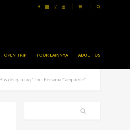
OPEN TRIP
TOUR LAINNYA
ABOUT US
Pos dengan tag “Tour Bersama Campatour”