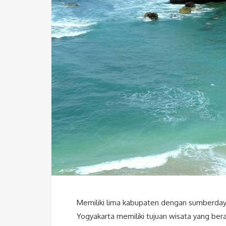
Memiliki lima kabupaten dengan sumberda
Yogyakarta memiliki tujuan wisata yang be