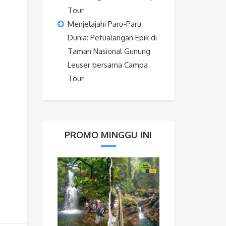
Tour
Menjelajahi Paru-Paru
Dunia: Petualangan Epik di
Taman Nasional Gunung
Leuser bersama Campa
Tour
PROMO MINGGU INI