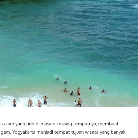
ya alam yang unik di masing-masing tempatnya, membuat
ragam. Yogyakarta menjadi tempat tujuan wisata yang banyak