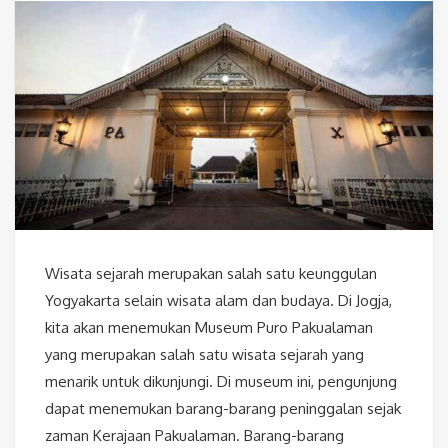
Wisata sejarah merupakan salah satu keunggulan
Yogyakarta selain wisata alam dan budaya. Di Jogja,
kita akan menemukan Museum Puro Pakualaman
yang merupakan salah satu wisata sejarah yang
menarik untuk dikunjungi. Di museum ini, pengunjung
dapat menemukan barang-barang peninggalan sejak
zaman Kerajaan Pakualaman. Barang-barang