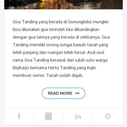
Goa Tanding yang berada di Gunungkidul mungkin
bisa dikatakan gua terindah bila dibandingkan
dengan gua lainnya yang berada di sekitarnya. Goa
Tanding memiliki lorong sungai bawah tanah yang
lebih panjang dan ruangan lebih besar. Asal usul
nama Goa Tanding berawal dari salah satu warga
Bejiharjo bernama Harto Tanding yang ingin
membuat sumur. Tanah sudah digali,
READ MORE