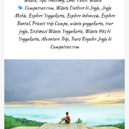
Wisata
,
Tips Traveling
,
Lihat Paket Wisata
Campatour.com
,
Wisata Outdoor di Jogja
,
Jogja
Media
,
Explore Yogyakarta
,
Explore Indonesia
,
Explore
Bantul
,
Private trip Campa
,
wisata yogyakarta
,
tour
jogja
,
Destinasi Wisata Yogyakarta
,
Wisata Hits di
Yogyakarta
,
Adventure Trip
,
Tours Reguler Jogja di
Campatour.com