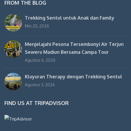
FROM THE BLOG
Trekking Sentul untuk Anak dan Family
Mei 20, 2026
Menjelajahi Pesona Tersembunyi Air Terjun
Seweru Madiun Bersama Campa Tour
Agustus 6, 2026
Kluyuran Therapy dengan Trekking Sentul
Agustus 3, 2026
FIND US AT TRIPADVISOR