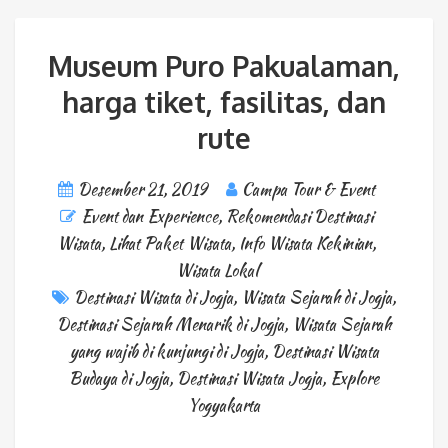
Museum Puro Pakualaman,
harga tiket, fasilitas, dan
rute
Desember 21, 2019
Campa Tour & Event
Event dan Experience
,
Rekomendasi Destinasi
Wisata
,
Lihat Paket Wisata
,
Info Wisata Kekinian
,
Wisata Lokal
Destinasi Wisata di Jogja
,
Wisata Sejarah di Jogja
,
Destinasi Sejarah Menarik di Jogja
,
Wisata Sejarah
yang wajib di kunjungi di Jogja
,
Destinasi Wisata
Budaya di Jogja
,
Destinasi Wisata Jogja
,
Explore
Yogyakarta