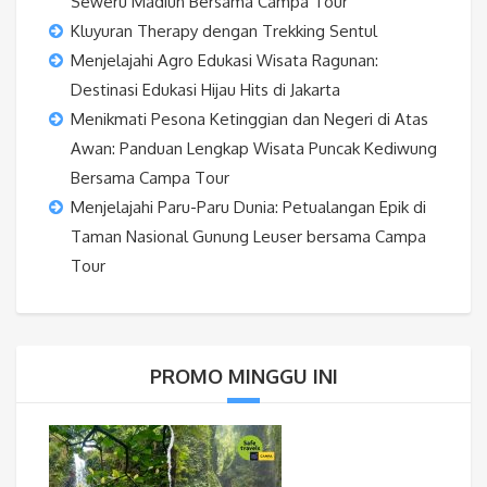
Seweru Madiun Bersama Campa Tour
Kluyuran Therapy dengan Trekking Sentul
Menjelajahi Agro Edukasi Wisata Ragunan:
Destinasi Edukasi Hijau Hits di Jakarta
Menikmati Pesona Ketinggian dan Negeri di Atas
Awan: Panduan Lengkap Wisata Puncak Kediwung
Bersama Campa Tour
Menjelajahi Paru-Paru Dunia: Petualangan Epik di
Taman Nasional Gunung Leuser bersama Campa
Tour
PROMO MINGGU INI