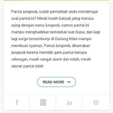
Pantai Jungwok, sudah pernahkah anda mendengar
soal pantai ini? Meski masih banyak yang merasa
asing dengan nama Jungwok, namun pantai ini
mampu menghadirkan keindahan luar biasa, dan lagi-
lagi surga tersembunyi di Gunung Kidul mampu
membuat nyaman. Pantai Jungwok, dinamakan
Jungwok karena memiliki garis pantai berupa
cekungan, masih sangat alami dan indah, meski
ukuran pantai lebih
READ MORE