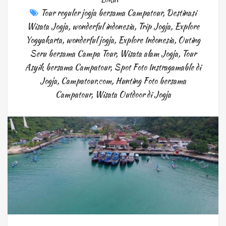
Tour reguler jogja bersama Campatour
,
Destinasi
Wisata Jogja
,
wonderful indonesia
,
Trip Jogja
,
Explore
Yogyakarta
,
wonderful jogja
,
Explore Indonesia
,
Outing
Seru bersama Campa Tour
,
Wisata alam Jogja
,
Tour
Asyik bersama Campatour
,
Spot Foto Instragamable di
Jogja
,
Campatour.com
,
Hunting Foto bersama
Campatour
,
Wisata Outdoor di Jogja