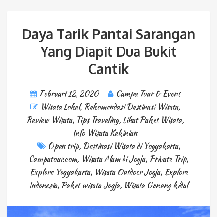
Daya Tarik Pantai Sarangan
Yang Diapit Dua Bukit
Cantik
Februari 12, 2020
Campa Tour & Event
Wisata Lokal
,
Rekomendasi Destinasi Wisata
,
Review Wisata
,
Tips Traveling
,
Lihat Paket Wisata
,
Info Wisata Kekinian
Open trip
,
Destinasi Wisata di Yogyakarta
,
Campatour.com
,
Wisata Alam di Jogja
,
Private Trip
,
Explore Yogyakarta
,
Wisata Outdoor Jogja
,
Explore
Indonesia
,
Paket wisata Jogja
,
Wisata Gunung kidul