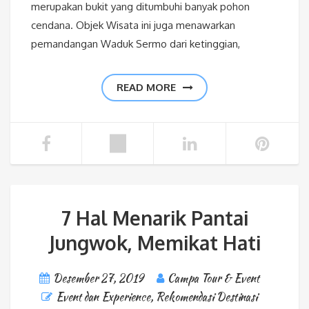
merupakan bukit yang ditumbuhi banyak pohon
cendana. Objek Wisata ini juga menawarkan
pemandangan Waduk Sermo dari ketinggian,
READ MORE
7 Hal Menarik Pantai
Jungwok, Memikat Hati
Desember 27, 2019
Campa Tour & Event
Event dan Experience
,
Rekomendasi Destinasi