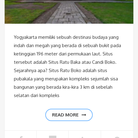
Yogyakarta memiliki sebuah destinasi budaya yang
indah dan megah yang berada di sebuah bukit pada
ketinggian 196 meter dari permukaan laut. Situs
tersebut adalah Situs Ratu Baka atau Candi Boko.
Sejarahnya apa? Situs Ratu Boko adalah situs
pubakala yang merupakan kompleks sejumlah sisa
bangunan yang berada kira-kira 3 km di sebelah
selatan dari kompleks
READ MORE