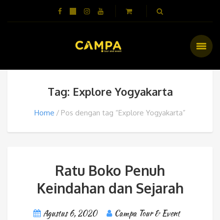
Tag: Explore Yogyakarta
Home
Pos dengan tag “Explore Yogyakarta”
Ratu Boko Penuh
Keindahan dan Sejarah
Agustus 6, 2020
Campa Tour & Event