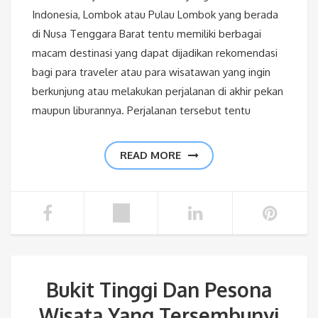
Indonesia, Lombok atau Pulau Lombok yang berada
di Nusa Tenggara Barat tentu memiliki berbagai
macam destinasi yang dapat dijadikan rekomendasi
bagi para traveler atau para wisatawan yang ingin
berkunjung atau melakukan perjalanan di akhir pekan
maupun liburannya. Perjalanan tersebut tentu
READ MORE
Bukit Tinggi Dan Pesona
Wisata Yang Tersembunyi