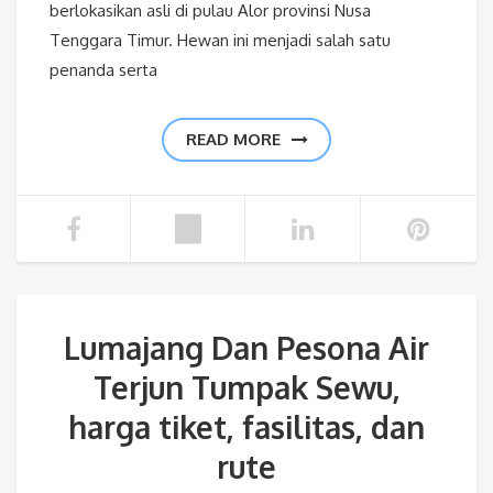
berlokasikan asli di pulau Alor provinsi Nusa
Tenggara Timur. Hewan ini menjadi salah satu
penanda serta
READ MORE
Lumajang Dan Pesona Air
Terjun Tumpak Sewu,
harga tiket, fasilitas, dan
rute