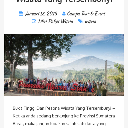
Januari 18, 2018
Campa Tour & Event
Lihat Paket Wisata
wisata
Bukit Tinggi Dan Pesona Wisata Yang Tersembunyi –
Ketika anda sedang berkunjung ke Provinsi Sumatera
Barat, maka jangan lupakan salah satu kota yang