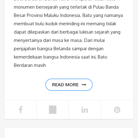
monumen bersejarah yang terletak di Pulau Banda
Besar Provinsi Maluku Indonesia. Batu yang namanya
membuat bulu kuduk merinding ini memang tidak
dapat dilepaskan dari berbagai lukisan sejarah yang
menyertainya dari masa ke masa. Dari mulai
penjajahan bangsa Belanda sampai dengan
kemerdekaan bangsa Indonesia saat ini, Batu
Berdaran masih
READ MORE