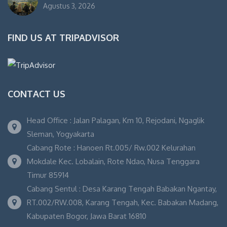
Agustus 3, 2026
FIND US AT TRIPADVISOR
CONTACT US
Head Office : Jalan Palagan, Km 10, Rejodani, Ngaglik
Sleman, Yogyakarta
Cabang Rote : Hanoen Rt.005/ Rw.002 Kelurahan
Mokdale Kec. Lobalain, Rote Ndao, Nusa Tenggara
Timur 85914
Cabang Sentul : Desa Karang Tengah Babakan Ngantay,
RT.002/RW.008, Karang Tengah, Kec. Babakan Madang,
Kabupaten Bogor, Jawa Barat 16810