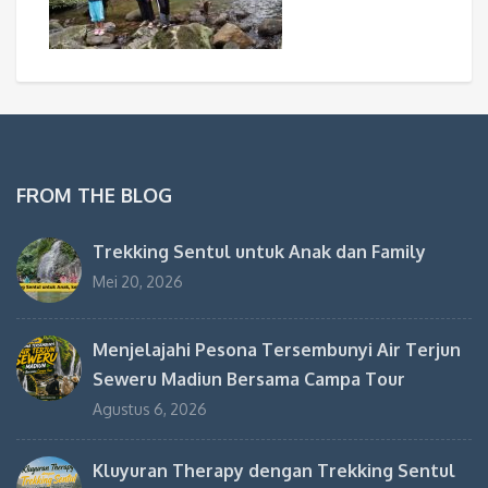
FROM THE BLOG
Trekking Sentul untuk Anak dan Family
Mei 20, 2026
Menjelajahi Pesona Tersembunyi Air Terjun
Seweru Madiun Bersama Campa Tour
Agustus 6, 2026
Kluyuran Therapy dengan Trekking Sentul