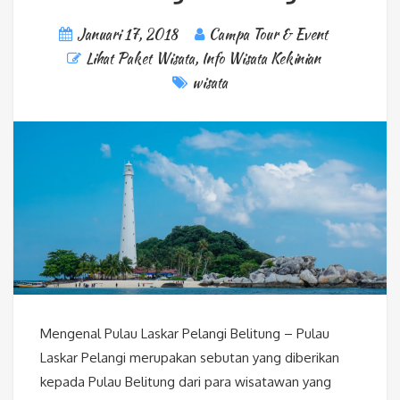
Januari 17, 2018
Campa Tour & Event
Lihat Paket Wisata
,
Info Wisata Kekinian
wisata
Mengenal Pulau Laskar Pelangi Belitung – Pulau
Laskar Pelangi merupakan sebutan yang diberikan
kepada Pulau Belitung dari para wisatawan yang