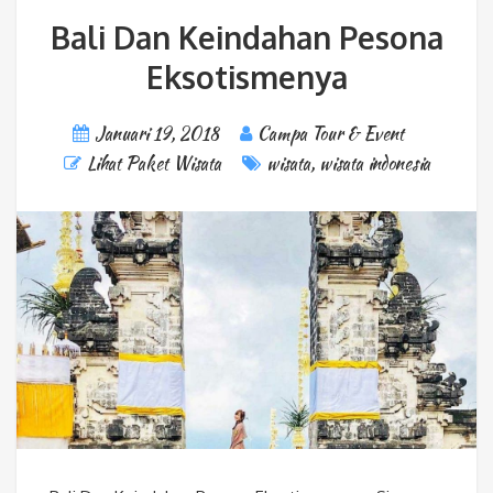
Bali Dan Keindahan Pesona
Eksotismenya
Januari 19, 2018
Campa Tour & Event
Lihat Paket Wisata
wisata
,
wisata indonesia