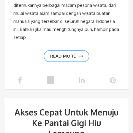
ditemukannya berbagai macam pesona wisata, dari
mulai wisata alam sampai dengan wisata buatan
manusia yang tersebar di seluruh negara Indonesia
ini. Bahkan jika mau menghitungnya pun, hampir pada
setiap
READ MORE
Akses Cepat Untuk Menuju
Ke Pantai Gigi Hiu