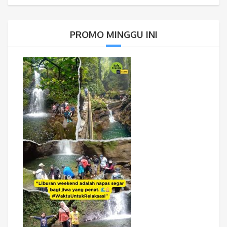
PROMO MINGGU INI